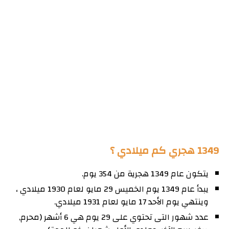
1349 هجري كم ميلادي ؟
يتكون عام 1349 هجرية من 354 يوم.
يبدأ عام 1349 يوم الخميس 29 مايو لعام 1930 ميلادي ،
وينتهي يوم الأحد 17 مايو لعام 1931 ميلادي.
عدد شهور التى تحتوي على 29 يوم هي 6 أشهر (محرم,