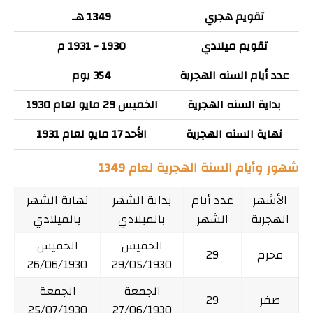
تقويم هجري
1349 هـ
تقويم ميلادي
1930 - 1931 م
عدد أيام السنه الهجرية
354 يوم
بداية السنه الهجرية
الخميس 29 مايو لعام 1930
نهاية السنه الهجرية
الأحد 17 مايو لعام 1931
شهور وأيام السنة الهجرية لعام 1349
الأشهر
عدد أيام
بداية الشهر
نهاية الشهر
الهجرية
الشهر
بالميلادي
بالميلادي
الخميس
الخميس
محرم
29
26/06/1930
29/05/1930
الجمعة
الجمعة
صفر
29
25/07/1930
27/06/1930