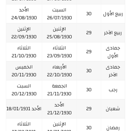
السبت
الأحد
ربيع الأول
30
24/08/1930
26/07/1930
الإثنين
الإثنين
ربيع الآخر
29
22/09/1930
25/08/1930
جمادى
الثلاثاء
الثلاثاء
29
الأول
23/09/1930
21/10/1930
جمادى
الأربعاء
الخميس
30
الآخر
22/10/1930
20/11/1930
الجمعة
السبت
رجب
30
20/12/1930
21/11/1930
الأحد
شعبان
29
الأحد 18/01/1931
21/12/1930
الإثنين
الثلاثاء
رمضان
30