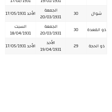
17/02/1931
19/01/1931
الجمعة
شوال
30
الأحد 17/05/1931
20/03/1931
الجمعة
السبت
ذو القعدة
30
18/04/1931
20/03/1931
الأحد
ذو الحجة
29
الأحد 17/05/1931
19/04/1931