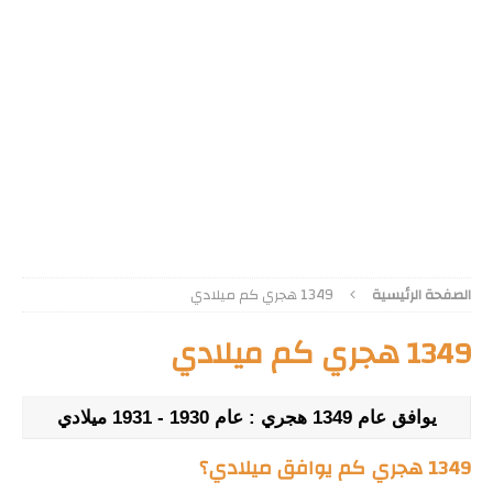
الصفحة الرئيسية
1349 هجري كم ميلادي
1349 هجري كم ميلادي
يوافق عام 1349 هجري : عام 1930 - 1931 ميلادي
1349 هجري كم يوافق ميلادي؟