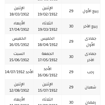
الإثنين
الإثنين
ربيع الأول
29
18/03/1912
19/02/1912
الثلاثاء
الأربعاء
ربيع الآخر
30
17/04/1912
19/03/1912
جمادى
الخميس
الخميس
29
الأول
18/04/1912
16/05/1912
جمادى
الجمعة
السبت
30
الآخر
17/05/1912
15/06/1912
الأحد
رجب
29
الأحد 14/07/1912
16/06/1912
الإثنين
الإثنين
شعبان
29
12/08/1912
15/07/1912
الثلاثاء
الأربعاء
رمضان
30