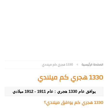
الصفحة الرئيسية
1330 هجري كم ميلادي
1330 هجري كم ميلادي
يوافق عام 1330 هجري : عام 1911 - 1912 ميلادي
1330 هجري كم يوافق ميلادي؟