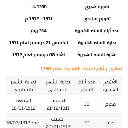
تقويم هجري
1330 هـ
تقويم ميلادي
1911 - 1912 م
عدد أيام السنه الهجرية
354 يوم
بداية السنه الهجرية
الخميس 21 ديسمبر لعام 1911
نهاية السنه الهجرية
الأحد 08 ديسمبر لعام 1912
شهور وأيام السنة الهجرية لعام 1330
الأشهر
عدد أيام
بداية الشهر
نهاية الشهر
الهجرية
الشهر
بالميلادي
بالميلادي
الخميس
الجمعة
محرم
30
19/01/1912
21/12/1911
السبت
صفر
30
الأحد 18/02/1912
20/01/1912