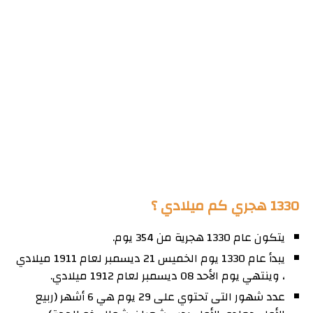
1330 هجري كم ميلادي ؟
يتكون عام 1330 هجرية من 354 يوم.
يبدأ عام 1330 يوم الخميس 21 ديسمبر لعام 1911 ميلادي
، وينتهي يوم الأحد 08 ديسمبر لعام 1912 ميلادي.
عدد شهور التى تحتوي على 29 يوم هي 6 أشهر (ربيع