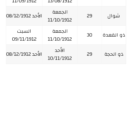
11/09/1912
13/08/1912
الجمعة
شوال
29
الأحد 08/12/1912
11/10/1912
الجمعة
السبت
ذو القعدة
30
09/11/1912
11/10/1912
الأحد
ذو الحجة
29
الأحد 08/12/1912
10/11/1912