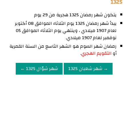
1325
يتكون شهر رمضان 1325 هجرية من 29 يوم
يبدأ شهر رمضان 1325 يوم الثلاثاء الموافق 08 أكتوبر
لعام 1907 ميلادي ، وينتهي يوم الثلاثاء الموافق 05
نوفمبر لعام 1907 ميلادي.
رمضان شهر الصوم هو الشهر الثاسع من السنة القمرية
أو
التقويم الهجري
.
→ شهر شعبان 1325
شهر شوّال 1325 ←