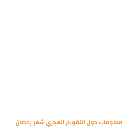
معلومات حول التقويم الهجري شهر رمضان