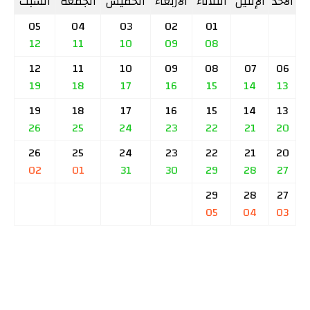
الأحد
الإثنين
الثلاثاء
الأربعاء
الخميس
الجمعة
السبت
05
04
03
02
01
12
11
10
09
08
12
11
10
09
08
07
06
19
18
17
16
15
14
13
19
18
17
16
15
14
13
26
25
24
23
22
21
20
26
25
24
23
22
21
20
02
01
31
30
29
28
27
29
28
27
05
04
03