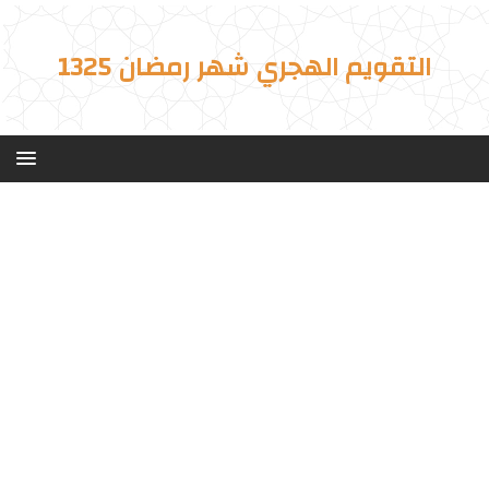
التقويم الهجري شهر رمضان 1325