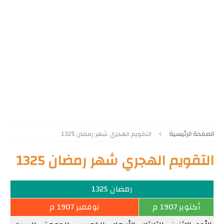
الصفحة الرئيسية
التقويم الهجري شهر رمضان 1325
التقويم الهجري شهر رمضان 1325
رمضان 1325
أكتوبر 1907 م
نوفمبر 1907 م