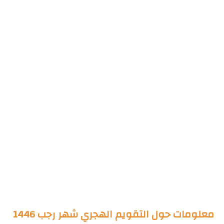
معلومات حول التقويم الهجري شهر رجب 1446