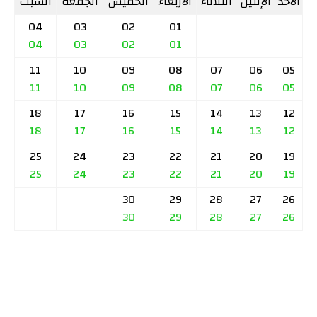
الأحد
الإثنين
الثلاثاء
الأربعاء
الخميس
الجمعة
السبت
04
03
02
01
04
03
02
01
11
10
09
08
07
06
05
11
10
09
08
07
06
05
18
17
16
15
14
13
12
18
17
16
15
14
13
12
25
24
23
22
21
20
19
25
24
23
22
21
20
19
30
29
28
27
26
30
29
28
27
26