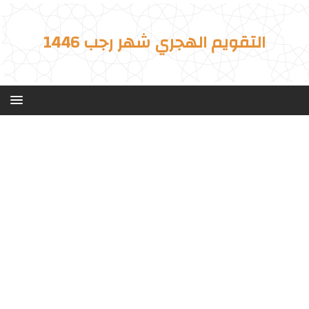
التقويم الهجري شهر رجب 1446