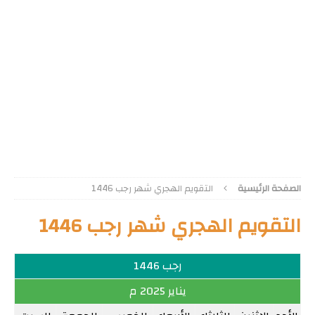
الصفحة الرئيسية
التقويم الهجري شهر رجب 1446
التقويم الهجري شهر رجب 1446
رجب 1446
يناير 2025 م