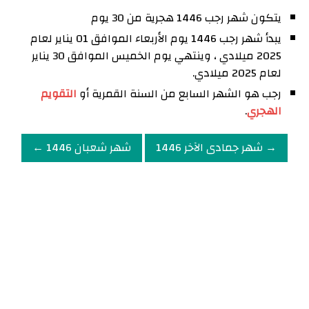
يتكون شهر رجب 1446 هجرية من 30 يوم
يبدأ شهر رجب 1446 يوم الأربعاء الموافق 01 يناير لعام
2025 ميلادي ، وينتهي يوم الخميس الموافق 30 يناير
لعام 2025 ميلادي.
رجب هو الشهر السابع من السنة القمرية أو
التقويم
الهجري
.
→ شهر جمادى الآخر 1446
شهر شعبان 1446 ←