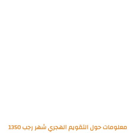
معلومات حول التقويم الهجري شهر رجب 1350