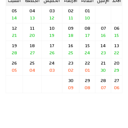
الأحد
الإثنين
الثلاثاء
الأربعاء
الخميس
الجمعة
السبت
05
04
03
02
01
14
13
12
11
10
12
11
10
09
08
07
06
21
20
19
18
17
16
15
19
18
17
16
15
14
13
28
27
26
25
24
23
22
26
25
24
23
22
21
20
05
04
03
02
01
30
29
30
29
28
27
09
08
07
06