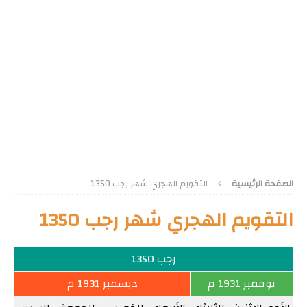
الصفحة الرئيسية
التقويم الهجري شهر رجب 1350
التقويم الهجري شهر رجب 1350
رجب 1350
نوفمبر 1931 م
ديسمبر 1931 م