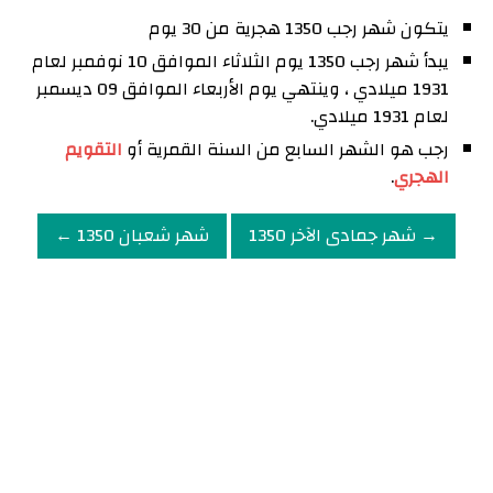
يتكون شهر رجب 1350 هجرية من 30 يوم
يبدأ شهر رجب 1350 يوم الثلاثاء الموافق 10 نوفمبر لعام
1931 ميلادي ، وينتهي يوم الأربعاء الموافق 09 ديسمبر
لعام 1931 ميلادي.
رجب هو الشهر السابع من السنة القمرية أو
التقويم
الهجري
.
→ شهر جمادى الآخر 1350
شهر شعبان 1350 ←