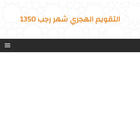
التقويم الهجري شهر رجب 1350