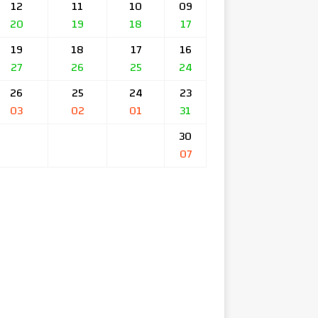
12
11
10
09
20
19
18
17
19
18
17
16
27
26
25
24
26
25
24
23
03
02
01
31
30
07