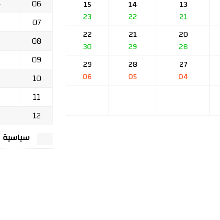
06
ج
15
14
13
23
22
21
07
22
21
20
08
30
29
28
09
29
28
27
06
05
04
10
11
12
سياسية الخصوصي