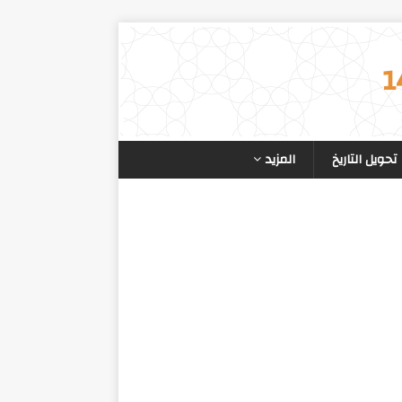
تحويل التاريخ
المزيد