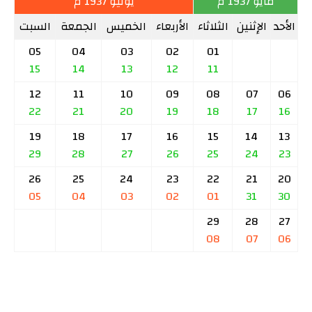
مايو 1937 م
يونيو 1937 م
الأحد
الإثنين
الثلاثاء
الأربعاء
الخميس
الجمعة
السبت
05
04
03
02
01
15
14
13
12
11
12
11
10
09
08
07
06
22
21
20
19
18
17
16
19
18
17
16
15
14
13
29
28
27
26
25
24
23
26
25
24
23
22
21
20
05
04
03
02
01
31
30
29
28
27
08
07
06