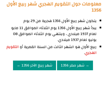
معلومات حول التقويم الهجري شهر ربيع الأول
1356
يتكون شهر ربيع الأول 1356 هجرية من 29 يوم
يبدأ شهر ربيع الأول 1356 يوم الثلاثاء الموافق 11 مايو
لعام 1937 ميلادي ، وينتهي يوم الثلاثاء الموافق 08
يونيو لعام 1937 ميلادي.
ربيع الأول هو الشهر الثالث من السنة القمرية أو
التقويم
الهجري
.
→ شهر صفر 1356
شهر ربيع الآخر 1356 ←