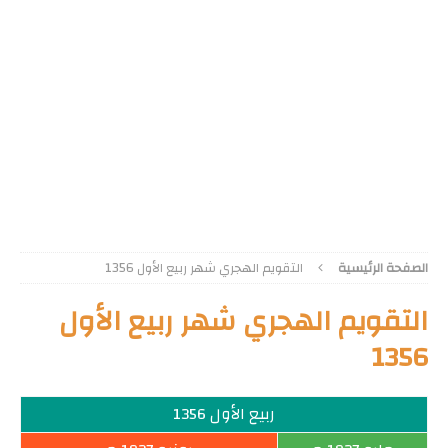
الصفحة الرئيسية
التقويم الهجري شهر ربيع الأول 1356
التقويم الهجري شهر ربيع الأول
1356
ربيع الأول 1356