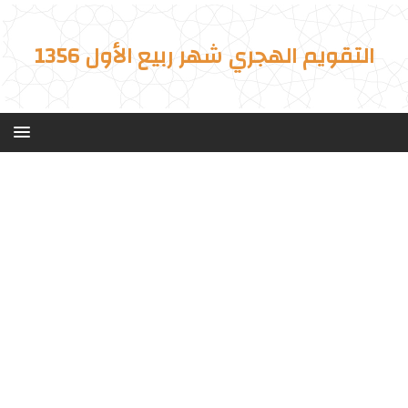
التقويم الهجري شهر ربيع الأول 1356