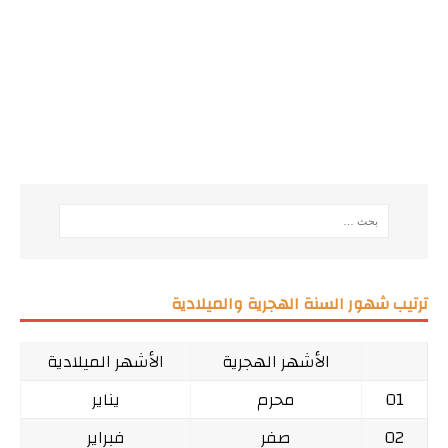
ترتيب شهور السنة الهجرية والميلادية
الأشهر الهجرية
الأشهر الميلادية
01
محرم
يناير
02
صفر
فبراير