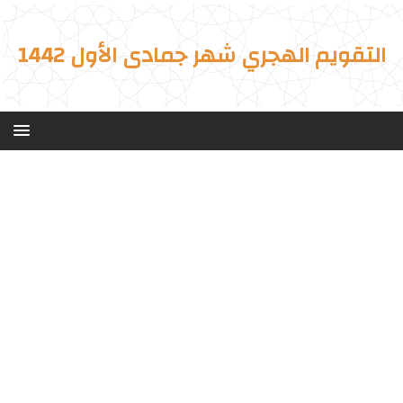
التقويم الهجري شهر جمادى الأول 1442