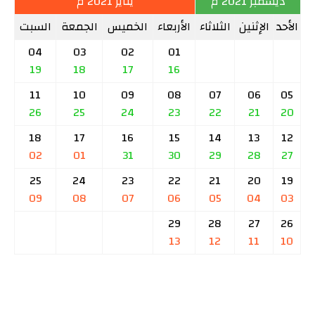
ديسمبر 2021 م
يناير 2021 م
الأحد
الإثنين
الثلاثاء
الأربعاء
الخميس
الجمعة
السبت
04
03
02
01
19
18
17
16
11
10
09
08
07
06
05
26
25
24
23
22
21
20
18
17
16
15
14
13
12
02
01
31
30
29
28
27
25
24
23
22
21
20
19
09
08
07
06
05
04
03
29
28
27
26
13
12
11
10