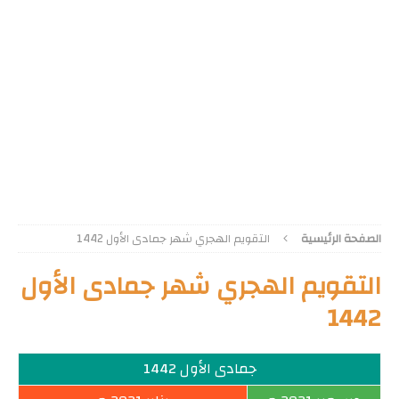
الصفحة الرئيسية
التقويم الهجري شهر جمادى الأول 1442
التقويم الهجري شهر جمادى الأول
1442
جمادى الأول 1442