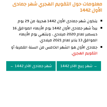
معلومات حول التقويم الهجري شهر جمادى
الأول 1442
يتكون شهر جمادى الأول 1442 هجرية من 29 يوم
يبدأ شهر جمادى الأول 1442 يوم الأربعاء الموافق 16
ديسمبر لعام 2020 ميلادي ، وينتهي يوم الأربعاء
الموافق 13 يناير لعام 2021 ميلادي.
جمادى الأول هو الشهر الخامس من السنة القمرية أو
التقويم الهجري
.
→ شهر ربيع الآخر 1442
شهر جمادى الآخر 1442 ←