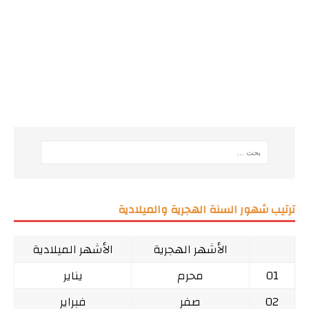
ترتيب شهور السنة الهجرية والميلادية
الأشهر الهجرية
الأشهر الميلادية
01
محرم
يناير
02
صفر
فبراير