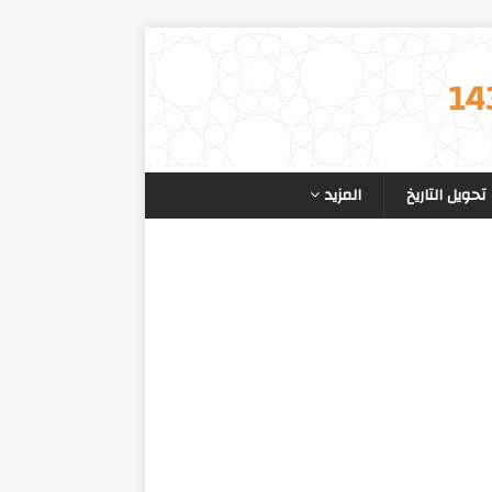
تحويل التاريخ
المزيد