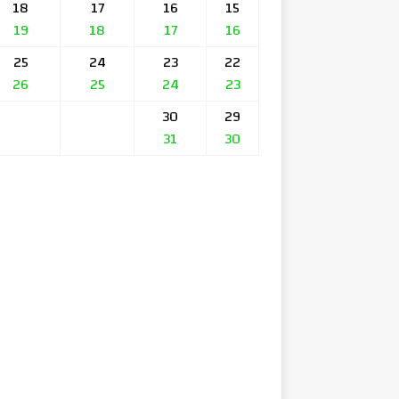
18
17
16
15
19
18
17
16
25
24
23
22
26
25
24
23
30
29
31
30