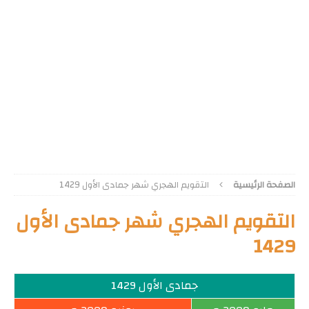
الصفحة الرئيسية
التقويم الهجري شهر جمادى الأول 1429
التقويم الهجري شهر جمادى الأول
1429
جمادى الأول 1429