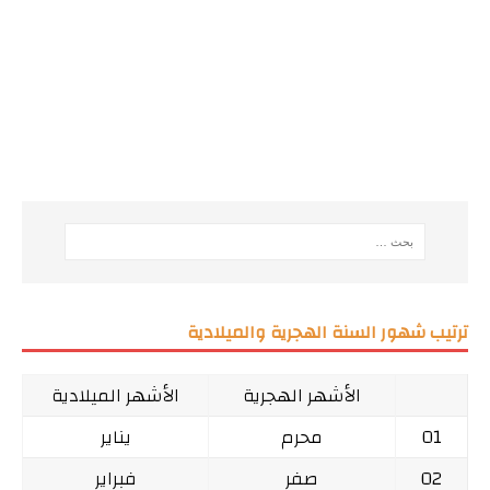
ترتيب شهور السنة الهجرية والميلادية
الأشهر الهجرية
الأشهر الميلادية
01
محرم
يناير
02
صفر
فبراير