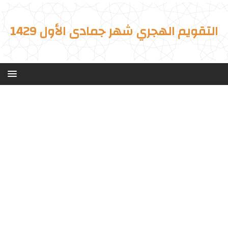
التقويم الهجري شهر جمادى الأول 1429