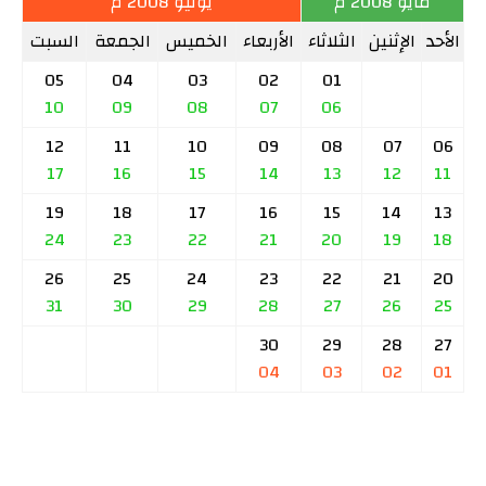
مايو 2008 م
يونيو 2008 م
الأحد
الإثنين
الثلاثاء
الأربعاء
الخميس
الجمعة
السبت
05
04
03
02
01
10
09
08
07
06
12
11
10
09
08
07
06
17
16
15
14
13
12
11
19
18
17
16
15
14
13
24
23
22
21
20
19
18
26
25
24
23
22
21
20
31
30
29
28
27
26
25
30
29
28
27
04
03
02
01