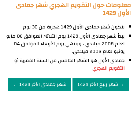
معلومات حول التقويم الهجري شهر جمادى
الأول 1429
يتكون شهر جمادى الأول 1429 هجرية من 30 يوم
يبدأ شهر جمادى الأول 1429 يوم الثلاثاء الموافق 06 مايو
لعام 2008 ميلادي ، وينتهي يوم الأربعاء الموافق 04
يونيو لعام 2008 ميلادي.
جمادى الأول هو الشهر الخامس من السنة القمرية أو
التقويم الهجري
.
→ شهر ربيع الآخر 1429
شهر جمادى الآخر 1429 ←